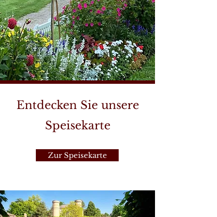
Entdecken Sie unsere
Speisekarte
Zur Speisekarte