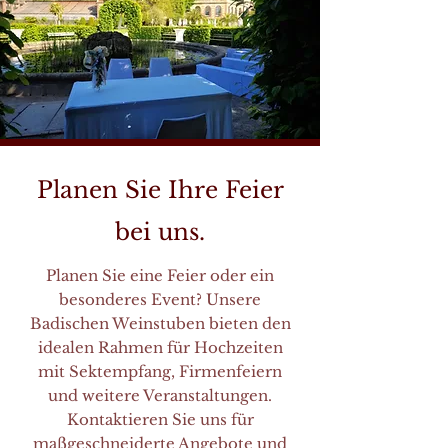
Planen Sie Ihre Feier
bei uns.
Planen Sie eine Feier oder ein
besonderes Event? Unsere
Badischen Weinstuben bieten den
idealen Rahmen für Hochzeiten
mit Sektempfang, Firmenfeiern
und weitere Veranstaltungen.
Kontaktieren Sie uns für
maßgeschneiderte Angebote und